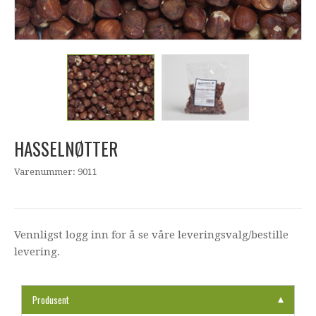
HASSELNØTTER
Varenummer: 9011
Vennligst logg inn for å se våre leveringsvalg/bestille
levering.
Produsent