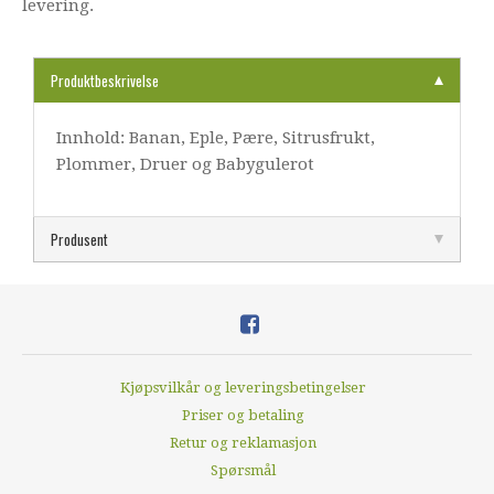
levering.
Produktbeskrivelse
Innhold: Banan, Eple, Pære, Sitrusfrukt,
Plommer, Druer og Babygulerot
Produsent
Kjøpsvilkår og leveringsbetingelser
Priser og betaling
Retur og reklamasjon
Spørsmål