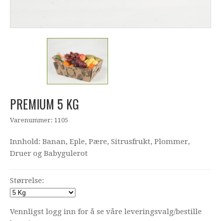
PREMIUM 5 KG
Varenummer: 1105
Innhold: Banan, Eple, Pære, Sitrusfrukt, Plommer,
Druer og Babygulerot
Størrelse:
Vennligst logg inn for å se våre leveringsvalg/bestille