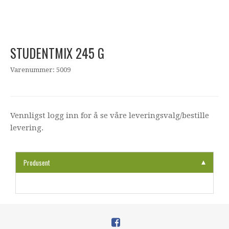
STUDENTMIX 245 G
Varenummer: 5009
Vennligst logg inn for å se våre leveringsvalg/bestille
levering.
Produsent